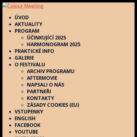
ÚVOD
AKTUALITY
PROGRAM
ÚČINKUJÍCÍ 2025
HARMONOGRAM 2025
PRAKTICKÉ INFO
GALERIE
O FESTIVALU
ARCHIV PROGRAMU
AFTERMOVIE
NAPSALI O NÁS
PARTNEŘI
KONTAKTY
ZÁSADY COOKIES (EU)
VSTUPENKY
ENGLISH
FACEBOOK
YOUTUBE