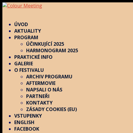
ÚVOD
AKTUALITY
PROGRAM
ÚČINKUJÍCÍ 2025
HARMONOGRAM 2025
PRAKTICKÉ INFO
GALERIE
O FESTIVALU
ARCHIV PROGRAMU
AFTERMOVIE
NAPSALI O NÁS
PARTNEŘI
KONTAKTY
ZÁSADY COOKIES (EU)
VSTUPENKY
ENGLISH
FACEBOOK