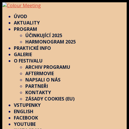
ÚVOD
AKTUALITY
PROGRAM
ÚČINKUJÍCÍ 2025
HARMONOGRAM 2025
PRAKTICKÉ INFO
GALERIE
O FESTIVALU
ARCHIV PROGRAMU
AFTERMOVIE
NAPSALI O NÁS
PARTNEŘI
KONTAKTY
ZÁSADY COOKIES (EU)
VSTUPENKY
ENGLISH
FACEBOOK
YOUTUBE