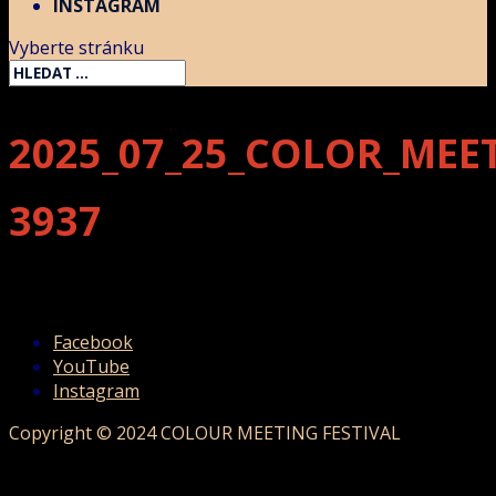
INSTAGRAM
Vyberte stránku
2025_07_25_COLOR_MEE
3937
Facebook
YouTube
Instagram
Copyright © 2024 COLOUR MEETING FESTIVAL