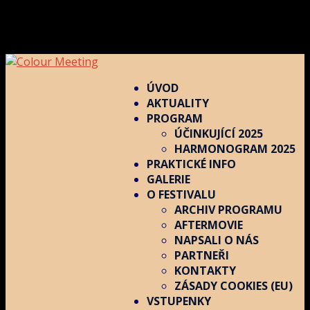
ÚVOD
AKTUALITY
PROGRAM
ÚČINKUJÍCÍ 2025
HARMONOGRAM 2025
PRAKTICKÉ INFO
GALERIE
O FESTIVALU
ARCHIV PROGRAMU
AFTERMOVIE
NAPSALI O NÁS
PARTNEŘI
KONTAKTY
ZÁSADY COOKIES (EU)
VSTUPENKY