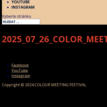
YOUTUBE
INSTAGRAM
Vyberte stránku
2025_07_26_COLOR_MEE
Facebook
YouTube
Instagram
Copyright © 2024 COLOUR MEETING FESTIVAL