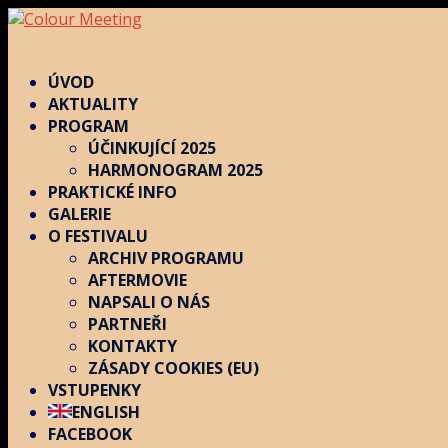
ÚVOD
AKTUALITY
PROGRAM
ÚČINKUJÍCÍ 2025
HARMONOGRAM 2025
PRAKTICKÉ INFO
GALERIE
O FESTIVALU
ARCHIV PROGRAMU
AFTERMOVIE
NAPSALI O NÁS
PARTNEŘI
KONTAKTY
ZÁSADY COOKIES (EU)
VSTUPENKY
ENGLISH
FACEBOOK