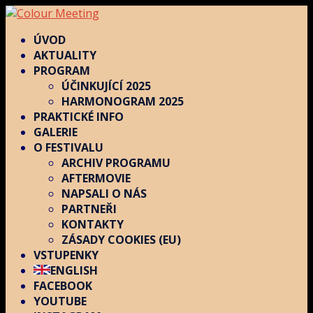
ÚVOD
AKTUALITY
PROGRAM
ÚČINKUJÍCÍ 2025
HARMONOGRAM 2025
PRAKTICKÉ INFO
GALERIE
O FESTIVALU
ARCHIV PROGRAMU
AFTERMOVIE
NAPSALI O NÁS
PARTNEŘI
KONTAKTY
ZÁSADY COOKIES (EU)
VSTUPENKY
ENGLISH
FACEBOOK
YOUTUBE