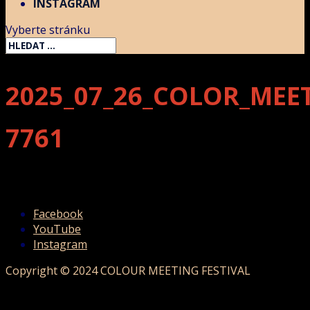
INSTAGRAM
Vyberte stránku
2025_07_26_COLOR_MEE
7761
Facebook
YouTube
Instagram
Copyright © 2024 COLOUR MEETING FESTIVAL