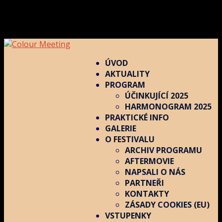
ÚVOD
AKTUALITY
PROGRAM
ÚČINKUJÍCÍ 2025
HARMONOGRAM 2025
PRAKTICKÉ INFO
GALERIE
O FESTIVALU
ARCHIV PROGRAMU
AFTERMOVIE
NAPSALI O NÁS
PARTNEŘI
KONTAKTY
ZÁSADY COOKIES (EU)
VSTUPENKY